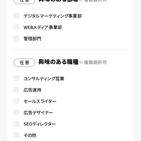
デジタルマーケティング事業部
WEBメディア事業部
管理部門
興味のある職種
※ 複数選択可
任 意
コンサルティング営業
広告運用
セールスライター
広告デザイナー
SEOディレクター
その他