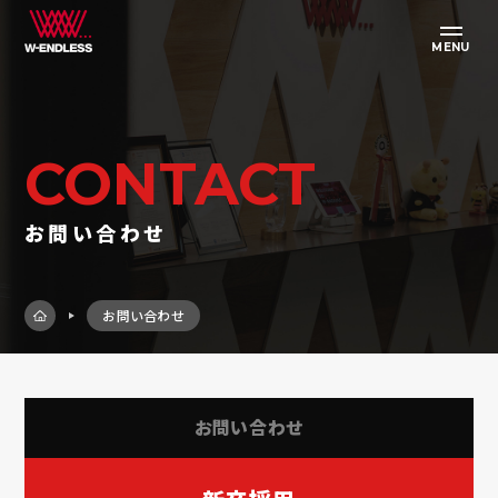
MENU
CONTACT
お問い合わせ
お問い合わせ
お問い合わせ