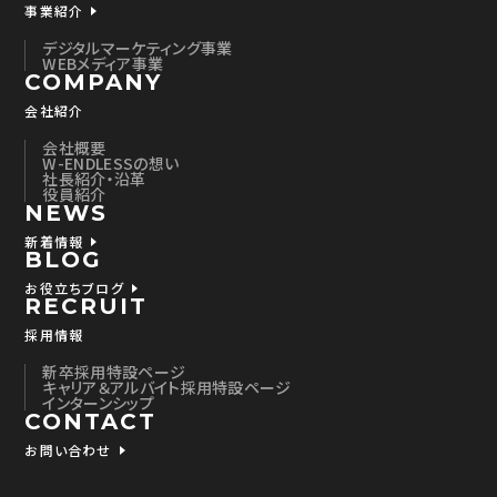
事業紹介
デジタルマーケティング事業
WEBメディア事業
COMPANY
会社紹介
会社概要
W-ENDLESSの想い
社長紹介・沿革
役員紹介
NEWS
新着情報
BLOG
お役立ちブログ
RECRUIT
採用情報
新卒採用特設ページ
キャリア＆アルバイト採用特設ページ
インターンシップ
CONTACT
お問い合わせ