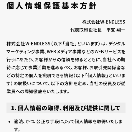
個人情報保護基本方針
株式会社W-ENDLESS
代表取締役社長 平峯 翔一
株式会社W-ENDLESS（以下「当社」といいます）は、デジタル
マーケティング事業、WEBメディア事業などのWEBサービスを
行うにあたり、お客様からの信頼を得るとともに、当社への期
待に応じて事業活動を進めるべく、お客様、お取引先関係者な
どの特定の個人を識別できる情報（以下「個人情報」といいま
す）の取扱いについて、以下の方針を定め、当社の役員及び従
業員への周知徹底をいたします。
1．個人情報の取得、利用及び提供に関して
適法、かつ、公正な手段によって個人情報を取得いたしま
す。