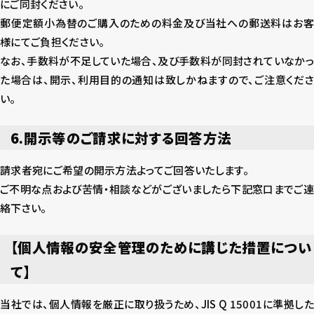
にご同封ください。
郵便定額小為替のご購入のための料金及び当社への郵送料はお客
様にてご負担ください。
なお、手数料が不足していた場合、及び手数料が同封されていなかっ
た場合は、開示、利用目的の通知は致しかねますので、ご注意くださ
い。
6.開示等のご請求に対する回答方法
請求者宛にご希望の開示方法よってご回答いたします。
ご不明な点および苦情・相談などがございましたら下記窓口までご連
絡下さい。
【個人情報の安全管理のために講じた措置につい
て】
当社では、個人情報を厳正に取り扱うため、JIS Q 15001に準拠した