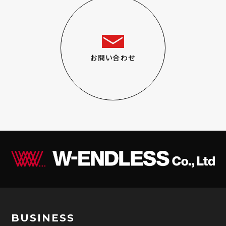
お問い合わせ
BUSINESS