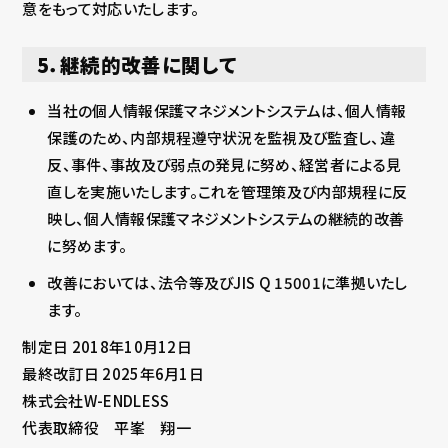
意をもって対応いたします。
5．継続的改善に関して
当社の個人情報保護マネジメントシステムは、個人情報
保護のため、内部規程遵守状況を監視及び監査し、違
反、事件、事故及び弱点の発見に努め、経営者による見
直しを実施いたします。これを管理策及び内部規程に反
映し、個人情報保護マネジメントシステムの継続的改善
に努めます。
改善においては、法令等及びJIS Q 15001に準拠いたし
ます。
制定日 2018年10月12日
最終改訂日 2025年6月1日
株式会社W-ENDLESS
代表取締役 平峯 翔一