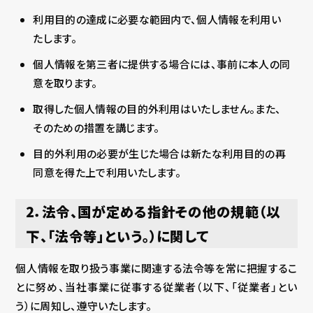
利用目的の達成に必要な範囲内で、個人情報を利用い
たします。
個人情報を第三者に提供する場合には、事前に本人の同
意を取ります。
取得した個人情報の目的外利用はいたしません。また、
そのための措置を講じます。
目的外利用の必要が生じた場合は新たな利用目的の再
同意を得た上で利用いたします。
2．法令、国が定める指針その他の規範（以
下、「法令等」という。）に関して
個人情報を取り扱う事業に関連する法令等を常に把握するこ
とに努め、当社事業に従事する従業者（以下、「従業者」とい
う）に周知し、遵守いたします。