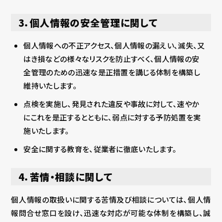
3．個人情報の安全管理に関して
個人情報への不正アクセス、個人情報の漏えい、滅失、又
はき損などの様々なリスクを防止すべく、個人情報の安
全管理のための迅速な是正措置を講じる体制を構築し
維持いたします。
点検を実施し、発見された違反や事故に対して、速やか
にこれを是正するとともに、弱点に対する予防処置を実
施いたします。
安全に関する教育を、従業者に徹底いたします。
4．苦情・相談に関して
個人情報の取扱いに関する苦情及び相談については、個人情
報問合せ窓口を設け、迅速な対応が可能な体制を構築し、誠