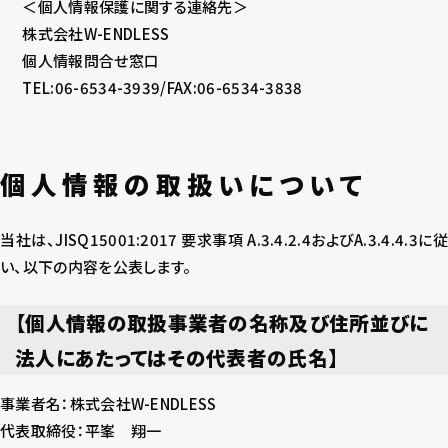
＜個人情報保護に関する連絡先＞
株式会社W-ENDLESS
個人情報問合せ窓口
TEL:06-6534-3939/FAX:06-6534-3838
個人情報の取扱いについて
当社は、JISQ15001:2017 要求事項 A.3.4.2.4およびA.3.4.4.3に従
い、以下の内容を公表します。
【個人情報の取扱事業者の名称及び住所並びに
法人にあたってはその代表者の氏名】
事業者名：株式会社W-ENDLESS
代表取締役：平峯 翔一