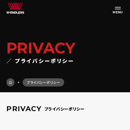
MENU
PRIVACY
／ プライバシーポリシー
プライバシーポリシー
PRIVACY
プライバシーポリシー