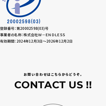
登録番号：第20002598(03)号
事業者の名称：株式会社Ｗ－ＥＮＤＬＥＳＳ
有効期間：2024年12月3日～2026年12月2日
お問い合わせはこちらからどうぞ。
CONTACT US !!