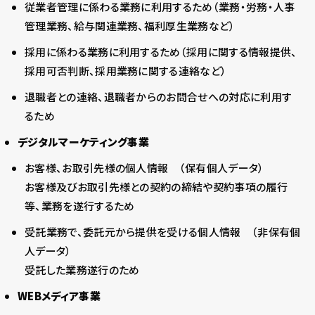
従業者管理に係わる業務に利用するため（業務・労務・人事
管理業務、給与関連業務、福利厚生業務など）
採用に係わる業務に利用するため（採用に関する情報提供、
採用可否判断、採用業務に関する連絡など）
退職者との連絡、退職者からのお問合せへの対応に利用す
るため
デジタルマーケティング事業
お客様、お取引先様の個人情報 （保有個人データ）
お客様及びお取引先様との契約の締結や契約事項の履行
等、業務を遂行するため
受託業務で、委託元から提供を受ける個人情報 （非保有個
人データ）
受託した業務遂行のため
WEBメディア事業