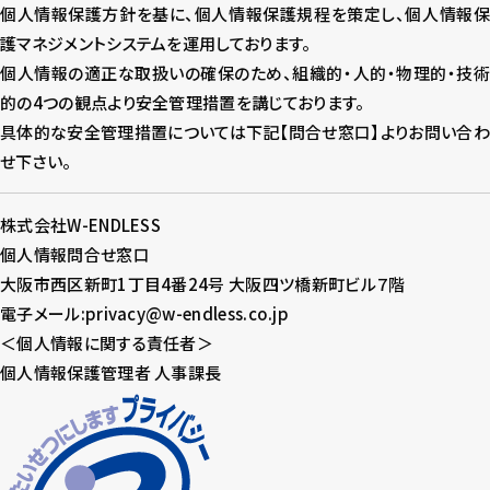
個人情報保護方針を基に、個人情報保護規程を策定し、個人情報保
護マネジメントシステムを運用しております。
個人情報の適正な取扱いの確保のため、組織的・人的・物理的・技術
的の4つの観点より安全管理措置を講じております。
具体的な安全管理措置については下記【問合せ窓口】よりお問い合わ
せ下さい。
株式会社W-ENDLESS
個人情報問合せ窓口
大阪市西区新町1丁目4番24号 大阪四ツ橋新町ビル７階
電子メール:privacy@w-endless.co.jp
＜個人情報に関する責任者＞
個人情報保護管理者 人事課長