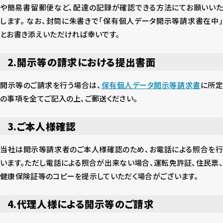
や簡易書留郵便など、配達の記録が確認できる方法にてお願いいた
します。 なお、封筒に朱書きで「保有個人データ開示等請求書在中」
とお書き添えいただければ幸いです。
2.開示等の請求における提出書面
開示等のご請求を行う場合は、
保有個人データ開示等請求書
に所
の事項を全てご記入の上、ご郵送ください。
3.ご本人様確認
当社は開示等請求者のご本人様確認のため、お電話による照合を行
います。ただし電話による照合が出来ない場合、運転免許証、住民票、
健康保険証等のコピーを提示していただく場合がございます。
4.代理人様による開示等のご請求