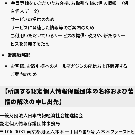
会員登録をいただいたお客様、お取引先様の個人情報 （保
有個人データ）
サービスの提供のため
サービスに関連した情報等のご案内のため
ご利用いただいているサービスの提供・改良や、新たなサー
ビスを開発するため
営業戦略部
お客様、お取引様へのメールマガジンの配信および関連する
ご案内のため
【所属する認定個人情報保護団体の名称および苦
情の解決の申し出先】
一般財団法人日本情報経済社会推進協会
認定個人情報保護団体事務局
〒106-0032 東京都港区六本木一丁目９番９号 六本木ファーストビ